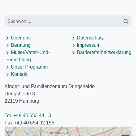
Über uns
Datenschutz
Beratung
Impressum
Mutter/Vater-Kind-
Barrierefreiheitserklärung
Einrichtung
Unser Programm
Kontakt
Kinder- und Familienzentrum Dringsheide
Dringsheide 3
22119
Hamburg
Tel. +49 40 653 44 13
Fax +49 40 654 92 155